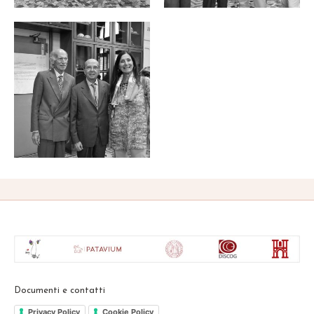
Documenti e contatti
Privacy Policy
Cookie Policy