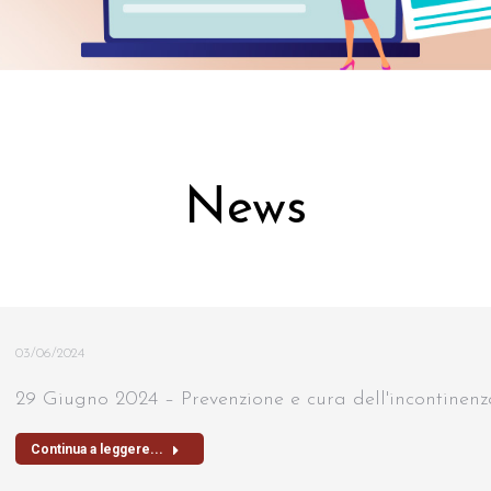
News
03/06/2024
29 Giugno 2024 – Prevenzione e cura dell'incontinenz
Continua a leggere...