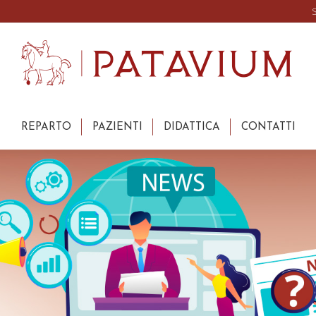
REPARTO
PAZIENTI
DIDATTICA
CONTATTI