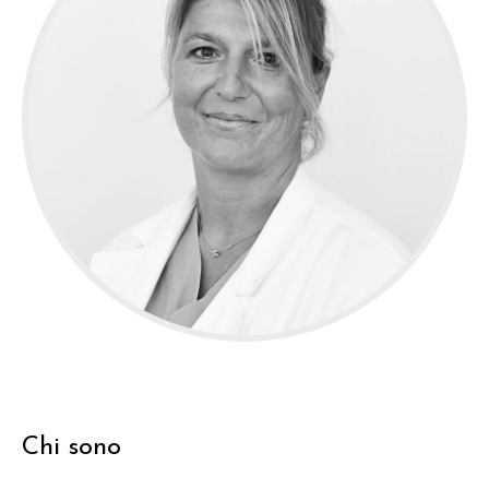
Chi sono