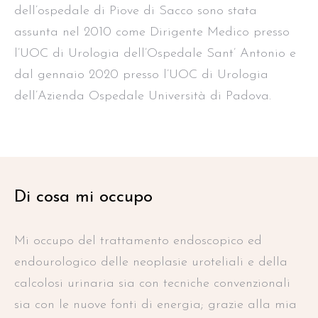
dell’ospedale di Piove di Sacco sono stata
assunta nel 2010 come Dirigente Medico presso
l’UOC di Urologia dell’Ospedale Sant’ Antonio e
dal gennaio 2020 presso l’UOC di Urologia
dell’Azienda Ospedale Università di Padova.
Di cosa mi occupo
Mi occupo del trattamento endoscopico ed
endourologico delle neoplasie uroteliali e della
calcolosi urinaria sia con tecniche convenzionali
sia con le nuove fonti di energia; grazie alla mia