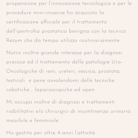
propensione per l’innovazione tecnologica e per le
procedure mini-invasive ho acquisito la
certificazione ufficiale per il trattamento
dell’ipertrofia prostatica benigna con la tecnica
Rezum che da tempo utilizzo routinariamente.
Nutro inoltre grande interesse per la diagnosi
precoce ed il trattamento delle patologie Uro-
Oncologiche di reni, ureteri, vescica, prostata,
testicoli e pene avvalendomi delle tecniche
robotiche , laparoscopiche ed open.
Mi occupo inoltre di diagnosi e trattamenti
riabilitativi e/o chirurgici di incontinenza urinaria
maschile e femminile.
Ho gestito per oltre 4 anni l’attività