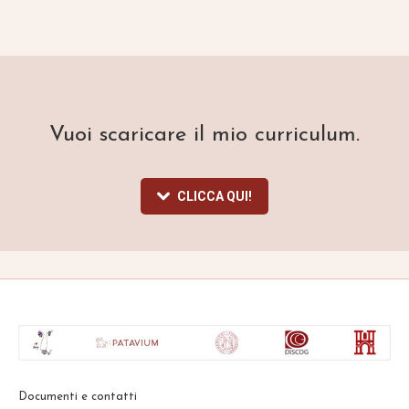
Vuoi scaricare il mio curriculum.
CLICCA QUI!
Documenti e contatti