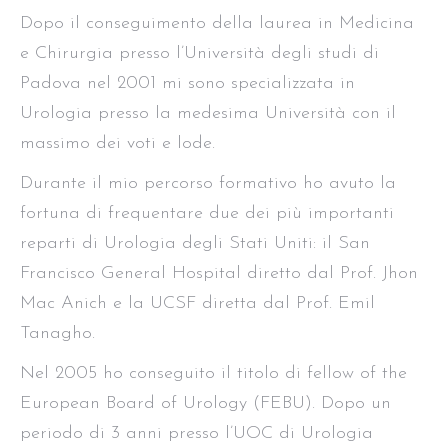
Dopo il conseguimento della laurea in Medicina
e Chirurgia presso l’Università degli studi di
Padova nel 2001 mi sono specializzata in
Urologia presso la medesima Università con il
massimo dei voti e lode.
Durante il mio percorso formativo ho avuto la
fortuna di frequentare due dei più importanti
reparti di Urologia degli Stati Uniti: il San
Francisco General Hospital diretto dal Prof. Jhon
Mac Anich e la UCSF diretta dal Prof. Emil
Tanagho.
Nel 2005 ho conseguito il titolo di fellow of the
European Board of Urology (FEBU). Dopo un
periodo di 3 anni presso l’UOC di Urologia